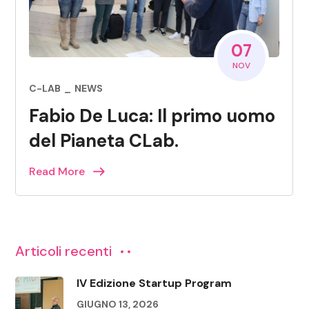
07
NOV
C-LAB
NEWS
Fabio De Luca: Il primo uomo
del Pianeta CLab.
Read More
Articoli recenti
IV Edizione Startup Program
GIUGNO 13, 2026