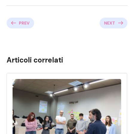
PREV
NEXT
Articoli correlati