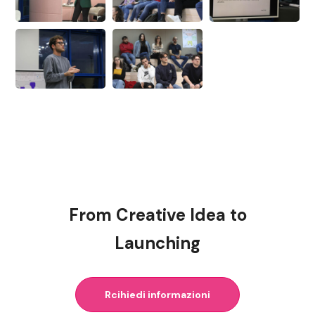
From Creative Idea to
Launching
Rcihiedi informazioni