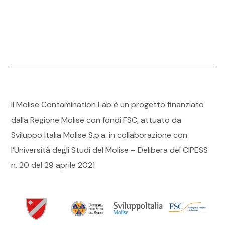
Il Molise Contamination Lab è un progetto finanziato
dalla Regione Molise con fondi FSC, attuato da
Sviluppo Italia Molise S.p.a. in collaborazione con
l’Università degli Studi del Molise – Delibera del CIPESS
n. 20 del 29 aprile 2021