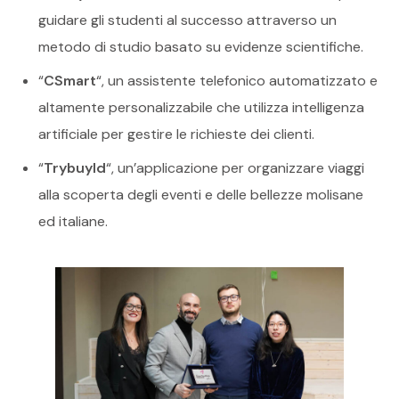
guidare gli studenti al successo attraverso un
metodo di studio basato su evidenze scientifiche.
“
CSmart
“, un assistente telefonico automatizzato e
altamente personalizzabile che utilizza intelligenza
artificiale per gestire le richieste dei clienti.
“
Trybuyld
“, un’applicazione per organizzare viaggi
alla scoperta degli eventi e delle bellezze molisane
ed italiane.