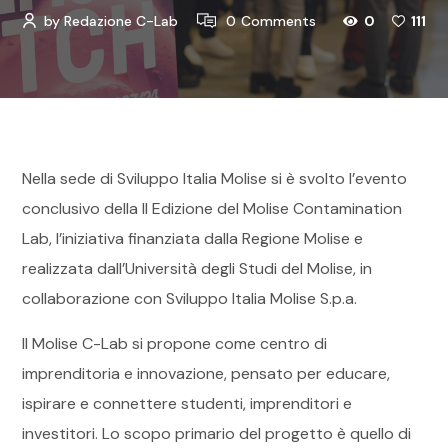
by 
Redazione C-Lab
0
Comments
0
111
Nella sede di Sviluppo Italia Molise si è svolto l’evento
conclusivo della II Edizione del Molise Contamination
Lab, l’iniziativa finanziata dalla Regione Molise e
realizzata dall’Università degli Studi del Molise, in
collaborazione con Sviluppo Italia Molise S.p.a.
Il Molise C-Lab si propone come centro di
imprenditoria e innovazione, pensato per educare,
ispirare e connettere studenti, imprenditori e
investitori. Lo scopo primario del progetto è quello di