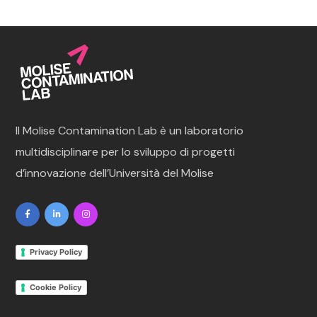
Il Molise Contamination Lab è un laboratorio
multidisciplinare per lo sviluppo
di progetti
d’innovazione dell’Università del Molise
Privacy Policy
Cookie Policy