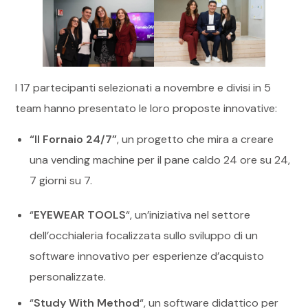
I 17 partecipanti selezionati a novembre e divisi in 5
team hanno presentato le loro proposte innovative:
“Il Fornaio 24/7”
, un progetto che mira a creare
una vending machine per il pane caldo 24 ore su 24,
7 giorni su 7.
“
EYEWEAR TOOLS
“, un’iniziativa nel settore
dell’occhialeria focalizzata sullo sviluppo di un
software innovativo per esperienze d’acquisto
personalizzate.
“
Study With Method
“, un software didattico per