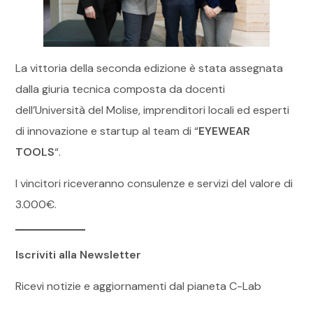
La vittoria della seconda edizione è stata assegnata
dalla giuria tecnica composta da docenti
dell’Università del Molise, imprenditori locali ed esperti
di innovazione e startup al team di “
EYEWEAR
TOOLS
“.
I vincitori riceveranno consulenze e servizi del valore di
3.000€.
Iscriviti alla Newsletter
Ricevi notizie e aggiornamenti dal pianeta C-Lab