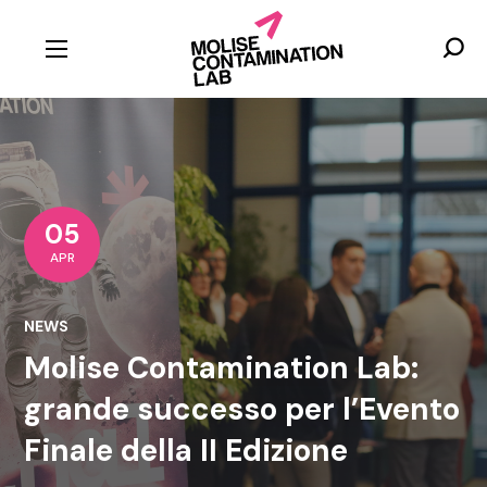
05
APR
NEWS
Molise Contamination Lab:
grande successo per l’Evento
Finale della II Edizione