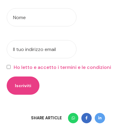
Nome
Indirizzo email:
Ho letto e accetto i termini e le condizioni
SHARE ARTICLE