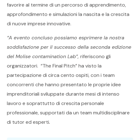
favorire al termine di un percorso di apprendimento,
approfondimento e simulazioni la nascita e la crescita
di nuove imprese innovative.
“A evento concluso possiamo esprimere la nostra
soddisfazione per il successo della seconda edizione
del Molise contamination Lab”,
riferiscono gli
organizzatori. “The Final Pitch” ha visto la
partecipazione di circa cento ospiti, con i team
concorrenti che hanno presentato le proprie idee
imprenditoriali sviluppate durante mesi di intenso
lavoro e soprattutto di crescita personale
professionale, supportati da un team multidisciplinare
di tutor ed esperti
.