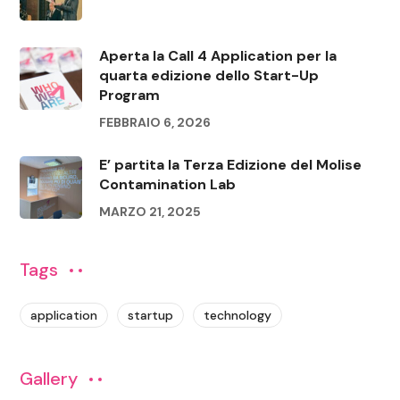
Aperta la Call 4 Application per la
quarta edizione dello Start-Up
Program
FEBBRAIO 6, 2026
E’ partita la Terza Edizione del Molise
Contamination Lab
MARZO 21, 2025
Tags
application
startup
technology
Gallery