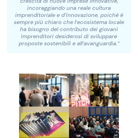
crescita di nuove imprese innovative,
incoraggiando una reale cultura
imprenditoriale e d’innovazione, poiché è
sempre più chiaro che l’ecosistema locale
ha bisogno del contributo dei giovani
imprenditori desiderosi di sviluppare
proposte sostenibili e all’avanguardia.”