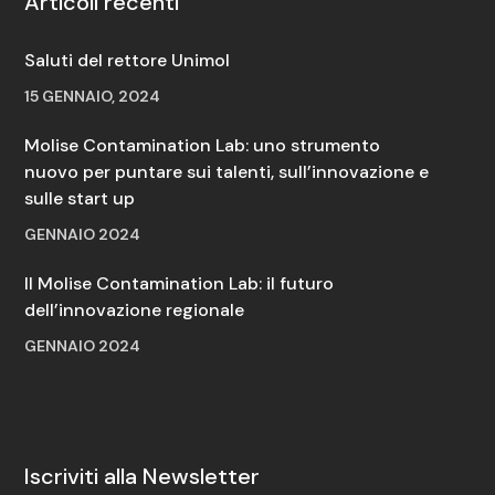
Articoli recenti
Saluti del rettore Unimol
15 GENNAIO, 2024
Molise Contamination Lab: uno strumento
nuovo per puntare sui talenti, sull’innovazione e
sulle start up
GENNAIO 2024
Il Molise Contamination Lab: il futuro
dell’innovazione regionale
GENNAIO 2024
Iscriviti alla Newsletter